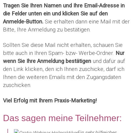
Tragen Sie Ihren Namen und Ihre Email-Adresse in
die Felder unten ein und klicken Sie auf den
Anmelde-Button.
Sie erhalten dann eine Mail mit der
Bitte, Ihre Anmeldung zu bestätigen.
Sollten Sie diese Mail nicht erhalten, schauen Sie
bitte auch in Ihren Spam- bzw- Werbe-Ordner.
Nur
wenn Sie Ihre Anmeldung bestätigen
und dafür auf
den Link klicken, den ich Ihnen zuschicke, darf ich
Ihnen die weiteren Emails mit den Zugangsdaten
zuschicken.
Viel Erfolg mit Ihrem Praxis-Marketing!
Das sagen meine Teilnehmer:
Ein sehr hilfreiches