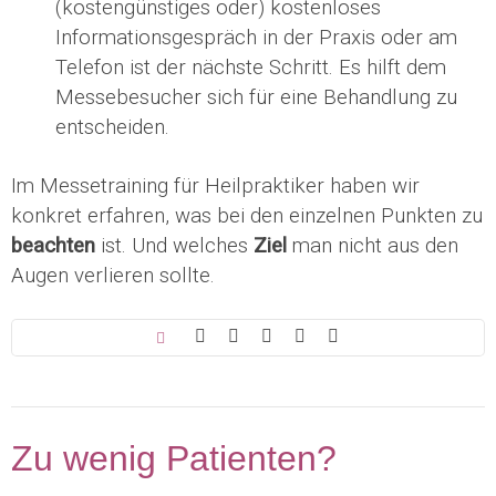
(kostengünstiges oder) kostenloses
Informationsgespräch in der Praxis oder am
Telefon ist der nächste Schritt. Es hilft dem
Messebesucher sich für eine Behandlung zu
entscheiden.
Im Messetraining für Heilpraktiker haben wir
konkret erfahren, was bei den einzelnen Punkten zu
beachten
ist. Und welches
Ziel
man nicht aus den
Augen verlieren sollte.
Zu wenig Patienten?