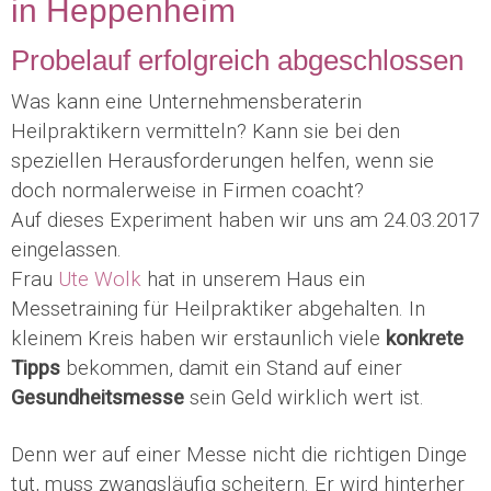
in Heppenheim
Probelauf erfolgreich abgeschlossen
Was kann eine Unternehmensberaterin
Heilpraktikern vermitteln? Kann sie bei den
speziellen Herausforderungen helfen, wenn sie
doch normalerweise in Firmen coacht?
Auf dieses Experiment haben wir uns am 24.03.2017
eingelassen.
Frau
Ute Wolk
hat in unserem Haus ein
Messetraining für Heilpraktiker abgehalten. In
kleinem Kreis haben wir erstaunlich viele
konkrete
Tipps
bekommen, damit ein Stand auf einer
Gesundheitsmesse
sein Geld wirklich wert ist.
Denn wer auf einer Messe nicht die richtigen Dinge
tut, muss zwangsläufig scheitern. Er wird hinterher