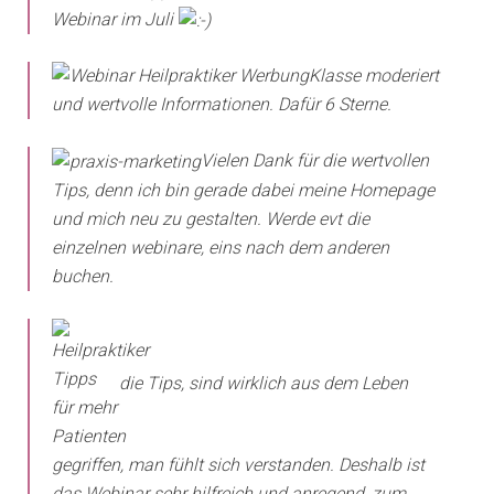
Webinar im Juli
Klasse moderiert
und wertvolle Informationen. Dafür 6 Sterne.
Vielen Dank für die wertvollen
Tips, denn ich bin gerade dabei meine Homepage
und mich neu zu gestalten. Werde evt die
einzelnen webinare, eins nach dem anderen
buchen.
die Tips, sind wirklich aus dem Leben
gegriffen, man fühlt sich verstanden. Deshalb ist
das Webinar sehr hilfreich und anregend, zum