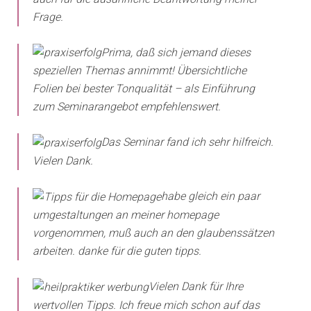
Frage.
Prima, daß sich jemand dieses
speziellen Themas annimmt! Übersichtliche
Folien bei bester Tonqualität – als Einführung
zum Seminarangebot empfehlenswert.
Das Seminar fand ich sehr hilfreich.
Vielen Dank.
habe gleich ein paar
umgestaltungen an meiner homepage
vorgenommen, muß auch an den glaubenssätzen
arbeiten. danke für die guten tipps.
Vielen Dank für Ihre
wertvollen Tipps. Ich freue mich schon auf das