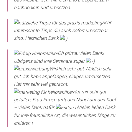
nachdenken und umsetzen.
Sehr
interessante Tipps die auch sofort umsetzbar
sind. Herzlichen Dank
Oh prima, vielen Dank!
Übrigens sind Ihre Seminare super
Wirklich sehr gut Wirklich sehr
gut. Ich habe angefangen, einiges umzusetzen.
Hat mir sehr viel gebracht.
Hat mir sehr gut
gefallen, Frau Ermen trifft den Nagel auf den Kopf
– vielen Dank dafür.
Vielen lieben Dank
für Ihre freundliche Art, die wesentlichen Dinge zu
erklären !