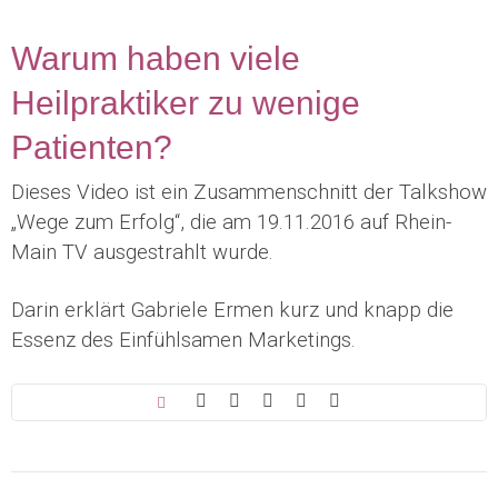
Warum haben viele
Heilpraktiker zu wenige
Patienten?
Dieses Video ist ein Zusammenschnitt der Talkshow
„Wege zum Erfolg“, die am 19.11.2016 auf Rhein-
Main TV ausgestrahlt wurde.
Darin erklärt Gabriele Ermen kurz und knapp die
Essenz des Einfühlsamen Marketings.