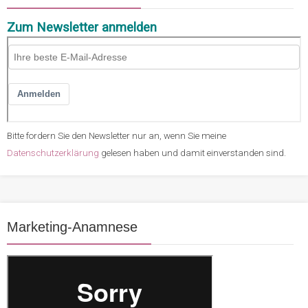
Zum Newsletter anmelden
Bitte fordern Sie den Newsletter nur an, wenn Sie meine
Datenschutzerklärung
gelesen haben und damit einverstanden sind.
Marketing-Anamnese