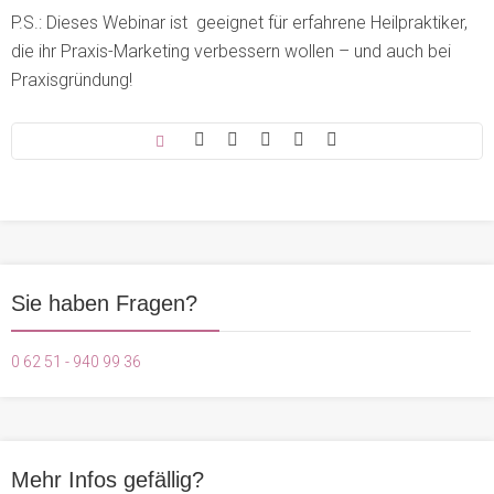
P.S.: Dieses Webinar ist geeignet für erfahrene Heilpraktiker,
die ihr Praxis-Marketing verbessern wollen – und auch bei
Praxisgründung!
Sie haben Fragen?
0 62 51 - 940 99 36
Mehr Infos gefällig?