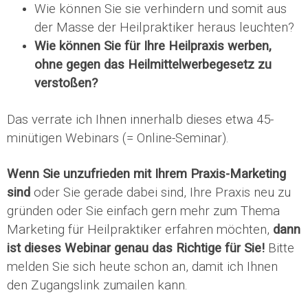
Wie können Sie sie verhindern und somit aus
der Masse der Heilpraktiker heraus leuchten?
Wie können Sie für Ihre Heilpraxis werben,
ohne gegen das Heilmittelwerbegesetz zu
verstoßen?
Das verrate ich Ihnen innerhalb dieses etwa 45-
minütigen Webinars (= Online-Seminar).
Wenn Sie unzufrieden mit Ihrem Praxis-Marketing
sind
oder Sie gerade dabei sind, Ihre Praxis neu zu
gründen oder Sie einfach gern mehr zum Thema
Marketing für Heilpraktiker erfahren möchten,
dann
ist dieses Webinar genau das Richtige für Sie!
Bitte
melden Sie sich heute schon an, damit ich Ihnen
den Zugangslink zumailen kann.