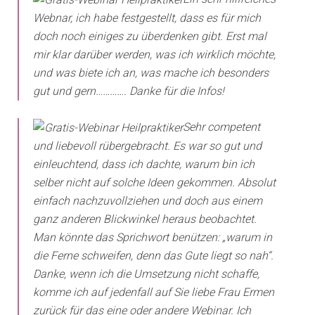
Webnar, ich habe festgestellt, dass es für mich
doch noch einiges zu überdenken gibt. Erst mal
mir klar darüber werden, was ich wirklich möchte,
und was biete ich an, was mache ich besonders
gut und gern…………. Danke für die Infos!
Sehr competent
und liebevoll rübergebracht. Es war so gut und
einleuchtend, dass ich dachte, warum bin ich
selber nicht auf solche Ideen gekommen. Absolut
einfach nachzuvollziehen und doch aus einem
ganz anderen Blickwinkel heraus beobachtet.
Man könnte das Sprichwort benützen: „warum in
die Ferne schweifen, denn das Gute liegt so nah“.
Danke, wenn ich die Umsetzung nicht schaffe,
komme ich auf jedenfall auf Sie liebe Frau Ermen
zurück für das eine oder andere Webinar. Ich