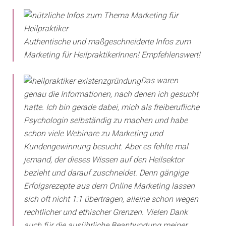
Authentische und maßgeschneiderte Infos zum
Marketing für HeilpraktikerInnen! Empfehlenswert!
Das waren
genau die Informationen, nach denen ich gesucht
hatte. Ich bin gerade dabei, mich als freiberufliche
Psychologin selbständig zu machen und habe
schon viele Webinare zu Marketing und
Kundengewinnung besucht. Aber es fehlte mal
jemand, der dieses Wissen auf den Heilsektor
bezieht und darauf zuschneidet. Denn gängige
Erfolgsrezepte aus dem Online Marketing lassen
sich oft nicht 1:1 übertragen, alleine schon wegen
rechtlicher und ethischer Grenzen. Vielen Dank
auch für die ausührliche Beantwortung meiner