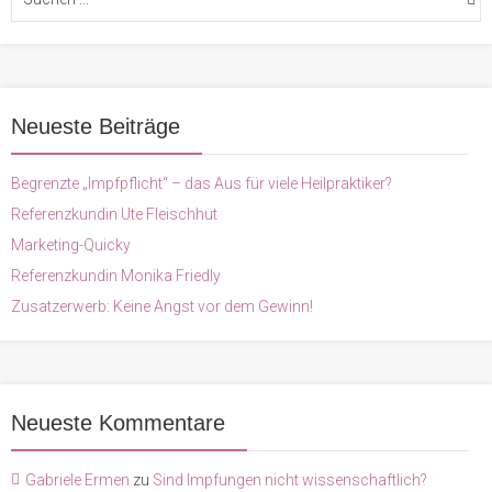
Neueste Beiträge
Begrenzte „Impfpflicht“ – das Aus für viele Heilpraktiker?
Referenzkundin Ute Fleischhut
Marketing-Quicky
Referenzkundin Monika Friedly
Zusatzerwerb: Keine Angst vor dem Gewinn!
Neueste Kommentare
Gabriele Ermen
zu
Sind Impfungen nicht wissenschaftlich?