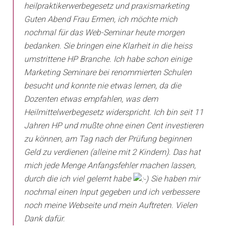
Guten Abend Frau Ermen, ich möchte mich
nochmal für das Web-Seminar heute morgen
bedanken. Sie bringen eine Klarheit in die heiss
umstrittene HP Branche. Ich habe schon einige
Marketing Seminare bei renommierten Schulen
besucht und konnte nie etwas lernen, da die
Dozenten etwas empfahlen, was dem
Heilmittelwerbegesetz widerspricht. Ich bin seit 11
Jahren HP und mußte ohne einen Cent investieren
zu können, am Tag nach der Prüfung beginnen
Geld zu verdienen (alleine mit 2 Kindern). Das hat
mich jede Menge Anfangsfehler machen lassen,
durch die ich viel gelernt habe
Sie haben mir
nochmal einen Input gegeben und ich verbessere
noch meine Webseite und mein Auftreten. Vielen
Dank dafür.