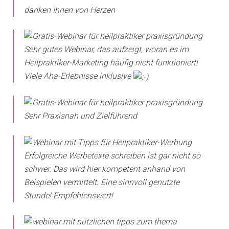
danken Ihnen von Herzen
Sehr gutes Webinar, das aufzeigt, woran es im
Heilpraktiker-Marketing häufig nicht funktioniert!
Viele Aha-Erlebnisse inklusive
Sehr Praxisnah und Zielführend
Erfolgreiche Werbetexte schreiben ist gar nicht so
schwer. Das wird hier kompetent anhand von
Beispielen vermittelt. Eine sinnvoll genutzte
Stunde! Empfehlenswert!