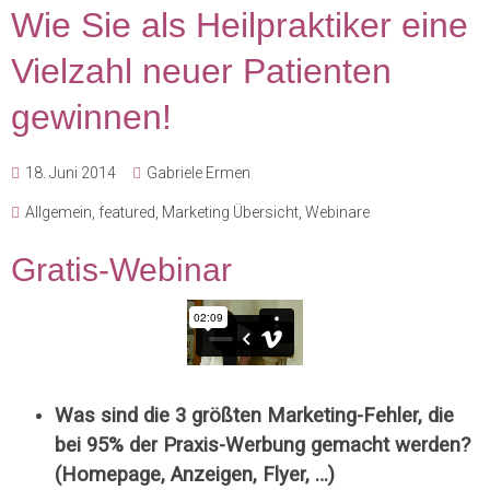
Wie Sie als Heilpraktiker eine
Vielzahl neuer Patienten
gewinnen!
18. Juni 2014
Gabriele Ermen
Allgemein
,
featured
,
Marketing Übersicht
,
Webinare
Gratis-Webinar
Was sind die 3 größten Marketing-Fehler, die
bei 95% der Praxis-Werbung gemacht werden?
(Homepage, Anzeigen, Flyer, …)