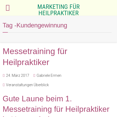
MARKETING FÜR
HEILPRAKTIKER
Tag -Kundengewinnung
Messetraining für
Heilpraktiker
24. März 2017
Gabriele Ermen
Veranstaltungen Überblick
Gute Laune beim 1.
Messetraining für Heilpraktiker