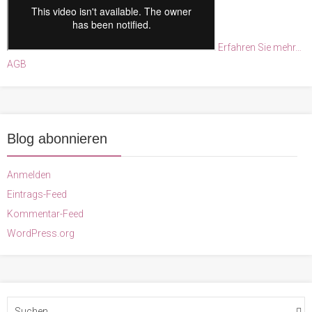
Erfahren Sie mehr…
AGB
Blog abonnieren
Anmelden
Eintrags-Feed
Kommentar-Feed
WordPress.org