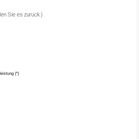
en Sie es zurück.)
eistung (*)